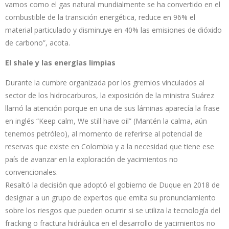
vamos como el gas natural mundialmente se ha convertido en el
combustible de la transición energética, reduce en 96% el
material particulado y disminuye en 40% las emisiones de dióxido
de carbono”, acota.
El shale y las energías limpias
Durante la cumbre organizada por los gremios vinculados al
sector de los hidrocarburos, la exposición de la ministra Suárez
llamó la atención porque en una de sus láminas aparecía la frase
en inglés “Keep calm, We still have oil” (Mantén la calma, aún
tenemos petróleo), al momento de referirse al potencial de
reservas que existe en Colombia y a la necesidad que tiene ese
país de avanzar en la exploración de yacimientos no
convencionales.
Resaltó la decisión que adoptó el gobierno de Duque en 2018 de
designar a un grupo de expertos que emita su pronunciamiento
sobre los riesgos que pueden ocurrir si se utiliza la tecnología del
fracking o fractura hidráulica en el desarrollo de yacimientos no