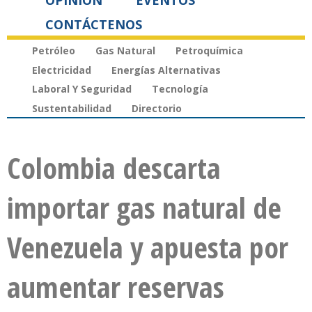
OPINIÓN
EVENTOS
CONTÁCTENOS
Petróleo
Gas Natural
Petroquímica
Electricidad
Energías Alternativas
Laboral Y Seguridad
Tecnología
Sustentabilidad
Directorio
Colombia descarta
importar gas natural de
Venezuela y apuesta por
aumentar reservas