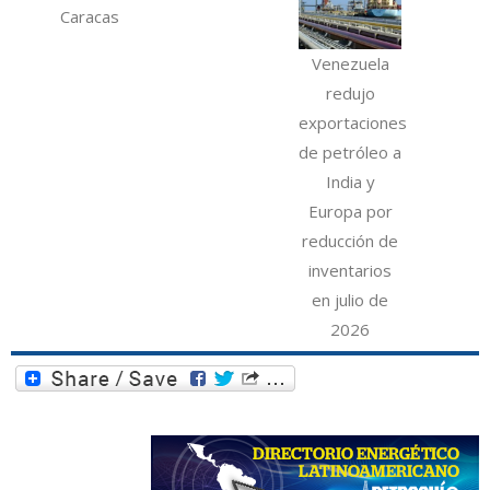
Caracas
Venezuela
redujo
exportaciones
de petróleo a
India y
Europa por
reducción de
inventarios
en julio de
2026