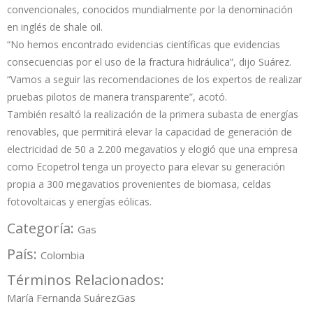
convencionales, conocidos mundialmente por la denominación
en inglés de shale oil.
“No hemos encontrado evidencias científicas que evidencias
consecuencias por el uso de la fractura hidráulica”, dijo Suárez.
“Vamos a seguir las recomendaciones de los expertos de realizar
pruebas pilotos de manera transparente”, acotó.
También resaltó la realización de la primera subasta de energías
renovables, que permitirá elevar la capacidad de generación de
electricidad de 50 a 2.200 megavatios y elogió que una empresa
como Ecopetrol tenga un proyecto para elevar su generación
propia a 300 megavatios provenientes de biomasa, celdas
fotovoltaicas y energías eólicas.
Categoría:
Gas
País:
Colombia
Términos Relacionados:
María Fernanda Suárez
Gas