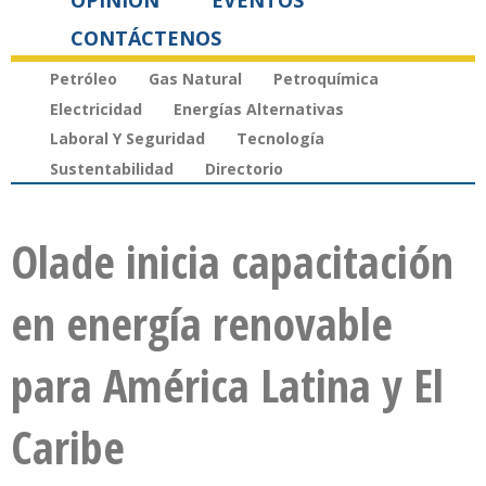
OPINIÓN
EVENTOS
CONTÁCTENOS
Petróleo
Gas Natural
Petroquímica
Electricidad
Energías Alternativas
Laboral Y Seguridad
Tecnología
Sustentabilidad
Directorio
Olade inicia capacitación
en energía renovable
para América Latina y El
Caribe