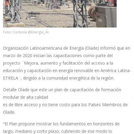
Foto: Cortesía @Energia_Ar
Organización Latinoamericana de Energía (Olade) informó que en
marzo de 2020 inician las capacitaciones como parte del
proyecto ¨Mejora, aumento y facilitación del acceso a la
educación y capacitación en energía renovable en América Latina-
ETRELA¨, dirigido a la comunidad energética de la región.
Detalle Olade que este un plan de capacitación de formación
modular de alta calidad
es de libre acceso y no tiene costo para los Países Miembros de
Olade.
“El Plan propone mostrar los fundamentos en horizontes de
largo, mediano y corto plazo, cubriendo de ese modo lo