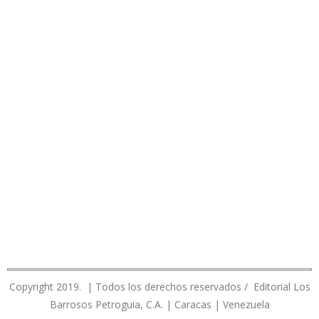
Copyright 2019. | Todos los derechos reservados / Editorial Los
Barrosos Petroguia, C.A. | Caracas | Venezuela