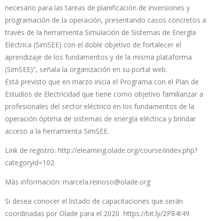
necesario para las tareas de planificación de inversiones y
programación de la operación, presentando casos concretos a
través de la herramienta Simulación de Sistemas de Energía
Eléctrica (SimSEE) con el doble objetivo de fortalecer el
aprendizaje de los fundamentos y de la misma plataforma
(SimSEE)”, señala la organización en su portal web.
Está previsto que en marzo inicia el Programa con el Plan de
Estudios de Electricidad que tiene como objetivo familiarizar a
profesionales del sector eléctrico en los fundamentos de la
operación óptima de sistemas de energía eléctrica y brindar
acceso a la herramienta SimSEE.
Link de registro:
http://elearning.olade.org/course/index.php?
categoryid=102
Más información:
marcela.reinoso@olade.org
Si desea conocer el listado de capacitaciones que serán
coordinadas por Olade para el 2020
https://bit.ly/2P84t49