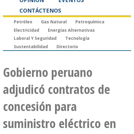
OPINIÓN
EVENTOS
CONTÁCTENOS
Petróleo
Gas Natural
Petroquímica
Electricidad
Energías Alternativas
Laboral Y Seguridad
Tecnología
Sustentabilidad
Directorio
Gobierno peruano
adjudicó contratos de
concesión para
suministro eléctrico en