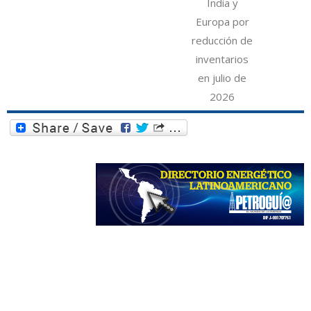
India y
Europa por
reducción de
inventarios
en julio de
2026