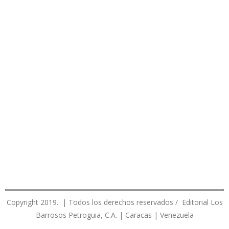
Copyright 2019. | Todos los derechos reservados / Editorial Los
Barrosos Petroguia, C.A. | Caracas | Venezuela