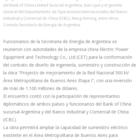
del Bank of China Limited Sucursal Argentina, Xiao Lijun y el gerente
General del Departamento de Operaciones Internacionales del Banco
Industrial y Comercial de China (ICBC), Wang Xinrong, entre otros.
Cortesía Secretaría de Energía de Argentina
Funcionarios de la Secretaría de Energía de Argentina se
reunieron con autoridades de la empresa china Electric Power
Equipment and Technology Co., Ltd (CET) para la conformación
del contrato de diseño de ingeniería, suministro y construcción de
la obra “Proyecto de mejoramiento de la Red Nacional 500 kV
Área Metropolitana de Buenos Aires Etapa I”, con una inversión
de más de 1.100 millones de dólares.
El encuentro contó con la participación de representantes
diplomáticos de ambos países y funcionarios del Bank of China
sucursal Argentina y del Banco Industrial y Comercial de China
(ICBC).
La obra permitirá ampliar la capacidad de suministro eléctrico
existente en el Área Metropolitana de Buenos Aires para