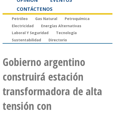
OPINIÓN
EVENTOS
CONTÁCTENOS
Petróleo
Gas Natural
Petroquímica
Electricidad
Energías Alternativas
Laboral Y Seguridad
Tecnología
Sustentabilidad
Directorio
Gobierno argentino
construirá estación
transformadora de alta
tensión con