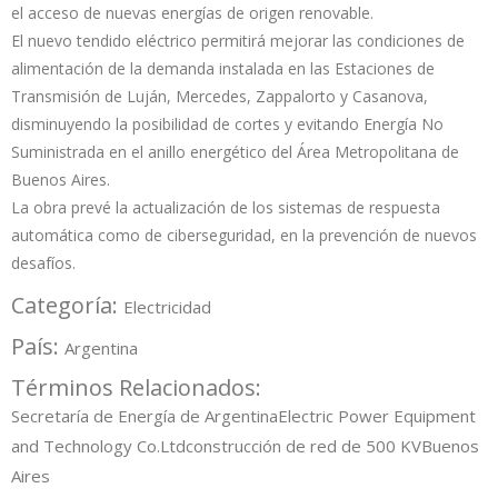
el acceso de nuevas energías de origen renovable.
El nuevo tendido eléctrico permitirá mejorar las condiciones de
alimentación de la demanda instalada en las Estaciones de
Transmisión de Luján, Mercedes, Zappalorto y Casanova,
disminuyendo la posibilidad de cortes y evitando Energía No
Suministrada en el anillo energético del Área Metropolitana de
Buenos Aires.
La obra prevé la actualización de los sistemas de respuesta
automática como de ciberseguridad, en la prevención de nuevos
desafíos.
Categoría:
Electricidad
País:
Argentina
Términos Relacionados:
Secretaría de Energía de Argentina
Electric Power Equipment
and Technology Co.
Ltd
construcción de red de 500 KV
Buenos
Aires