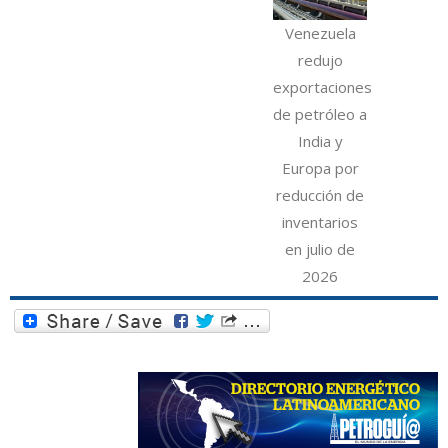
Venezuela
redujo
exportaciones
de petróleo a
India y
Europa por
reducción de
inventarios
en julio de
2026