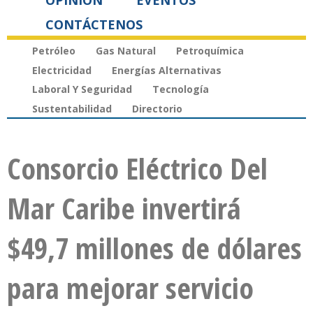
OPINIÓN
EVENTOS
CONTÁCTENOS
Petróleo
Gas Natural
Petroquímica
Electricidad
Energías Alternativas
Laboral Y Seguridad
Tecnología
Sustentabilidad
Directorio
Consorcio Eléctrico Del
Mar Caribe invertirá
$49,7 millones de dólares
para mejorar servicio