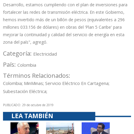
Desarrollo, estamos cumpliendo con el plan de inversiones para
fortalecer las redes de transmisión eléctrica. En este Gobierno,
hemos invertido más de un billón de pesos (equivalentes a 296
millones 033.156 de dólares) en obras del ‘Plan 5 Caribe' para
mejorar la continuidad y calidad del servicio de energía en esta
zona del país", agregó.
Categoría:
Electricidad
País:
Colombia
Términos Relacionados:
Colombia; MinMinas; Servicio Eléctrico En Cartagena;
Subestación Eléctrica;
PUBLICADO: 29 de octubre de 2019
LEA TAMBIÉN