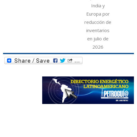
India y
Europa por
reducción de
inventarios
en julio de
2026