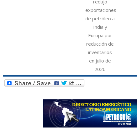
redujo
exportaciones
de petróleo a
India y
Europa por
reducción de
inventarios
en julio de
2026