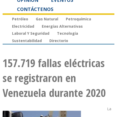
OPINIÓN
EVENTOS
CONTÁCTENOS
Petróleo
Gas Natural
Petroquímica
Electricidad
Energías Alternativas
Laboral Y Seguridad
Tecnología
Sustentabilidad
Directorio
157.719 fallas eléctricas
se registraron en
Venezuela durante 2020
La