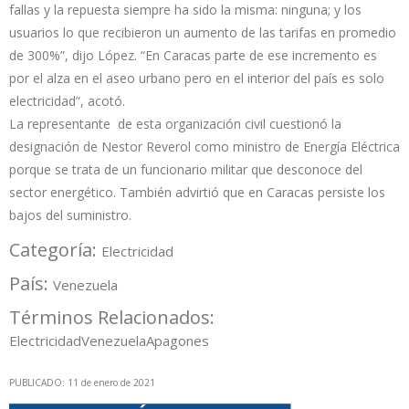
fallas y la repuesta siempre ha sido la misma: ninguna; y los
usuarios lo que recibieron un aumento de las tarifas en promedio
de 300%”, dijo López. “En Caracas parte de ese incremento es
por el alza en el aseo urbano pero en el interior del país es solo
electricidad”, acotó.
La representante de esta organización civil cuestionó la
designación de Nestor Reverol como ministro de Energía Eléctrica
porque se trata de un funcionario militar que desconoce del
sector energético. También advirtió que en Caracas persiste los
bajos del suministro.
Categoría:
Electricidad
País:
Venezuela
Términos Relacionados:
Electricidad
Venezuela
Apagones
PUBLICADO: 11 de enero de 2021