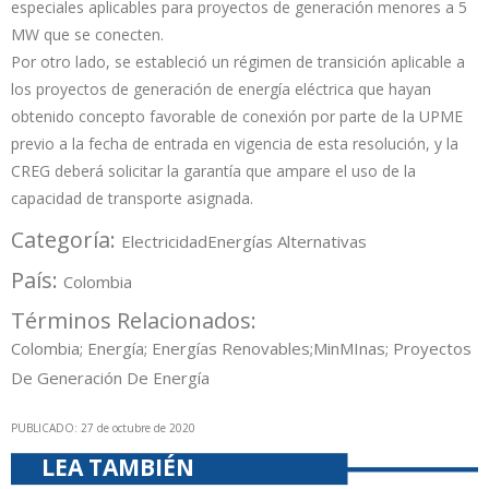
especiales aplicables para proyectos de generación menores a 5
MW que se conecten.
Por otro lado, se estableció un régimen de transición aplicable a
los proyectos de generación de energía eléctrica que hayan
obtenido concepto favorable de conexión por parte de la UPME
previo a la fecha de entrada en vigencia de esta resolución, y la
CREG deberá solicitar la garantía que ampare el uso de la
capacidad de transporte asignada.
Categoría:
Electricidad
Energías Alternativas
País:
Colombia
Términos Relacionados:
Colombia; Energía; Energías Renovables;MinMInas; Proyectos
De Generación De Energía
PUBLICADO: 27 de octubre de 2020
LEA TAMBIÉN