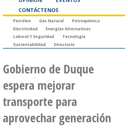
OPINIÓN
EVENTOS
CONTÁCTENOS
Petróleo
Gas Natural
Petroquímica
Electricidad
Energías Alternativas
Laboral Y Seguridad
Tecnología
Sustentabilidad
Directorio
Gobierno de Duque
espera mejorar
transporte para
aprovechar generación