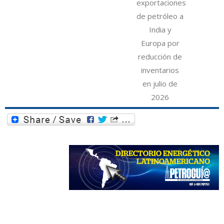
exportaciones
de petróleo a
India y
Europa por
reducción de
inventarios
en julio de
2026