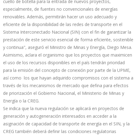
cuello de botella para la entrada de nuevos proyectos,
especialmente, de fuentes no convencionales de energías
renovables. Además, permitirán hacer un uso adecuado y
eficiente de la disponibilidad de las redes de transporte en el
Sistema Interconectado Nacional (SIN) con el fin de garantizar la
prestación de este servicio esencial de forma eficiente, sostenible
y continua", aseguró el Ministro de Minas y Energía, Diego Mesa.
Asimismo, aclara el organismo que los proyectos que maximicen
el uso de los recursos disponibles en el país tendrán prioridad
para la emisión del concepto de conexión por parte de la UPME,
así como los que hayan adquirido compromisos con el sistema a
través de los mecanismos de mercado que defina para efectos
de priorización el Gobierno Nacional, el Ministerio de Minas y
Energía o la CREG.
Se indica que la nueva regulación se aplicará en proyectos de
generación y autogeneración interesados en acceder a la
asignación de capacidad de transporte de energía en el SIN, y la
CREG también deberá definir las condiciones regulatorias