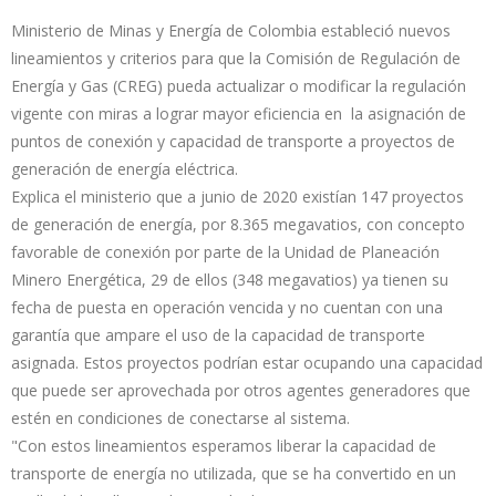
Ministerio de Minas y Energía de Colombia estableció nuevos
lineamientos y criterios para que la Comisión de Regulación de
Energía y Gas (CREG) pueda actualizar o modificar la regulación
vigente con miras a lograr mayor eficiencia en la asignación de
puntos de conexión y capacidad de transporte a proyectos de
generación de energía eléctrica.
Explica el ministerio que a junio de 2020 existían 147 proyectos
de generación de energía, por 8.365 megavatios, con concepto
favorable de conexión por parte de la Unidad de Planeación
Minero Energética, 29 de ellos (348 megavatios) ya tienen su
fecha de puesta en operación vencida y no cuentan con una
garantía que ampare el uso de la capacidad de transporte
asignada. Estos proyectos podrían estar ocupando una capacidad
que puede ser aprovechada por otros agentes generadores que
estén en condiciones de conectarse al sistema.
"Con estos lineamientos esperamos liberar la capacidad de
transporte de energía no utilizada, que se ha convertido en un