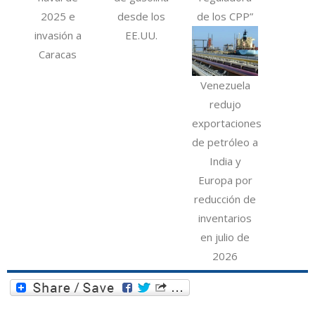
2025 e
desde los
de los CPP”
invasión a
EE.UU.
Caracas
Venezuela
redujo
exportaciones
de petróleo a
India y
Europa por
reducción de
inventarios
en julio de
2026