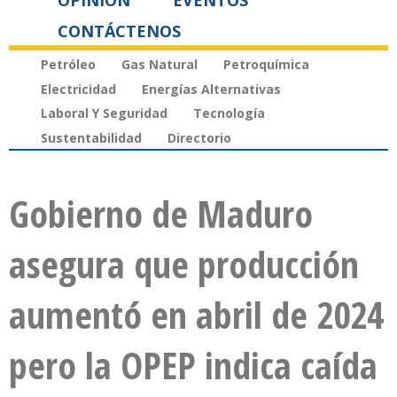
OPINIÓN
EVENTOS
CONTÁCTENOS
Petróleo
Gas Natural
Petroquímica
Electricidad
Energías Alternativas
Laboral Y Seguridad
Tecnología
Sustentabilidad
Directorio
Gobierno de Maduro
asegura que producción
aumentó en abril de 2024
pero la OPEP indica caída