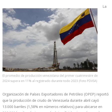
La
El promedio de producción venezolana del primer cuatrimestre de
2024 supera en 11% al registrado durante todo 2023 (Foto PDVSA)
Organización de Países Exportadores de Petróleo (OPEP) reportó
que la producción de crudo de Venezuela durante abril cayó
13.000 barriles (1,58% en números relativos) para ubicarse en