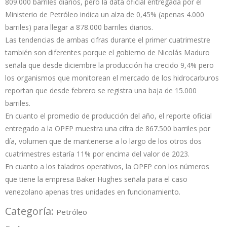
809.000 barriles diarios, pero la data oficial entregada por el
Ministerio de Petróleo indica un alza de 0,45% (apenas 4.000
barriles) para llegar a 878.000 barriles diarios.
Las tendencias de ambas cifras durante el primer cuatrimestre
también son diferentes porque el gobierno de Nicolás Maduro
señala que desde diciembre la producción ha crecido 9,4% pero
los organismos que monitorean el mercado de los hidrocarburos
reportan que desde febrero se registra una baja de 15.000
barriles.
En cuanto el promedio de producción del año, el reporte oficial
entregado a la OPEP muestra una cifra de 867.500 barriles por
día, volumen que de mantenerse a lo largo de los otros dos
cuatrimestres estaría 11% por encima del valor de 2023.
En cuanto a los taladros operativos, la OPEP con los números
que tiene la empresa Baker Hughes señala para el caso
venezolano apenas tres unidades en funcionamiento.
Categoría:
Petróleo