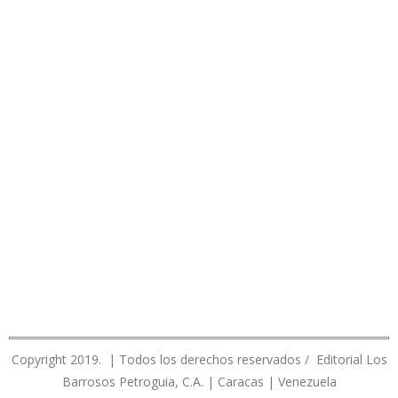
Copyright 2019. | Todos los derechos reservados / Editorial Los
Barrosos Petroguia, C.A. | Caracas | Venezuela