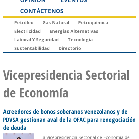
OPINIÓN
EVENTOS
CONTÁCTENOS
Petróleo
Gas Natural
Petroquímica
Electricidad
Energías Alternativas
Laboral Y Seguridad
Tecnología
Sustentabilidad
Directorio
Vicepresidencia Sectorial
de Economía
Acreedores de bonos soberanos venezolanos y de
PDVSA gestionan aval de la OFAC para renegociación
de deuda
La Vicepresidencia Sectorial de Economía de