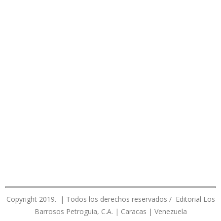
Copyright 2019. | Todos los derechos reservados / Editorial Los
Barrosos Petroguia, C.A. | Caracas | Venezuela