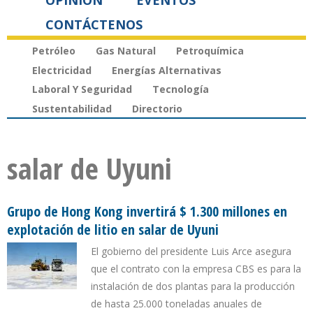
OPINIÓN
EVENTOS
CONTÁCTENOS
Petróleo
Gas Natural
Petroquímica
Electricidad
Energías Alternativas
Laboral Y Seguridad
Tecnología
Sustentabilidad
Directorio
salar de Uyuni
Grupo de Hong Kong invertirá $ 1.300 millones en
explotación de litio en salar de Uyuni
El gobierno del presidente Luis Arce asegura
que el contrato con la empresa CBS es para la
instalación de dos plantas para la producción
de hasta 25.000 toneladas anuales de