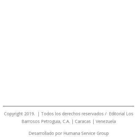
Copyright 2019. | Todos los derechos reservados / Editorial Los
Barrosos Petroguia, C.A. | Caracas | Venezuela
Desarrollado por Humana Service Group