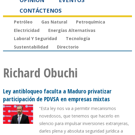
OPINIÓN
EVENTOS
CONTÁCTENOS
Petróleo
Gas Natural
Petroquímica
Electricidad
Energías Alternativas
Laboral Y Seguridad
Tecnología
Sustentabilidad
Directorio
Richard Obuchi
Ley antibloqueo faculta a Maduro privatizar
participación de PDVSA en empresas mixtas
“Esta ley nos va a permitir mecanismos
novedosos, que tenemos que hacerlo en
silencio para impulsar inversiones extranjeras,
darles plena y absoluta seguridad jurídica a