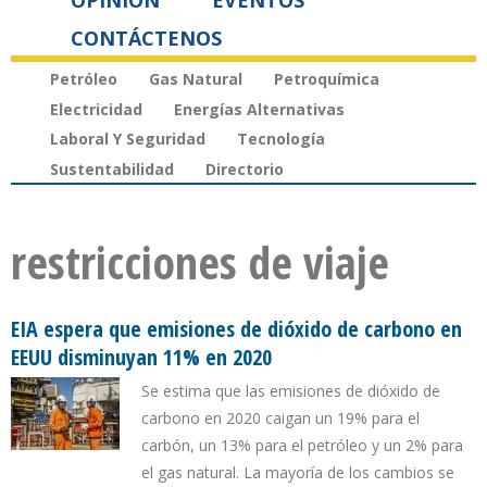
OPINIÓN
EVENTOS
CONTÁCTENOS
Petróleo
Gas Natural
Petroquímica
Electricidad
Energías Alternativas
Laboral Y Seguridad
Tecnología
Sustentabilidad
Directorio
restricciones de viaje
EIA espera que emisiones de dióxido de carbono en
EEUU disminuyan 11% en 2020
Se estima que las emisiones de dióxido de
carbono en 2020 caigan un 19% para el
carbón, un 13% para el petróleo y un 2% para
el gas natural. La mayoría de los cambios se