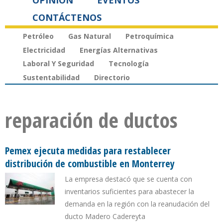
OPINIÓN
EVENTOS
CONTÁCTENOS
Petróleo
Gas Natural
Petroquímica
Electricidad
Energías Alternativas
Laboral Y Seguridad
Tecnología
Sustentabilidad
Directorio
reparación de ductos
Pemex ejecuta medidas para restablecer
distribución de combustible en Monterrey
La empresa destacó que se cuenta con
inventarios suficientes para abastecer la
demanda en la región con la reanudación del
ducto Madero Cadereyta