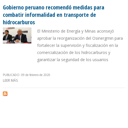
Gobierno peruano recomendó medidas para
combatir informalidad en transporte de
hidrocarburos
El Ministerio de Energía y Minas aconsejó
aprobar la reorganización del Osinergmin para
fortalecer la supervisión y fiscalización en la
comercialización de los hidrocarburos y
garantizar la seguridad de los usuarios
PUBLICADO: 09 de febrero de 2020
LEER MÁS
SOBRE GOBIERNO PERUANO RECOMENDÓ MEDIDAS PARA
COMBATIR INFORMALIDAD EN TRANSPORTE DE HIDROCARBUROS