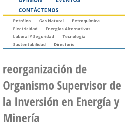
OPINIÓN
EVENTOS
CONTÁCTENOS
Petróleo
Gas Natural
Petroquímica
Electricidad
Energías Alternativas
Laboral Y Seguridad
Tecnología
Sustentabilidad
Directorio
reorganización de
Organismo Supervisor de
la Inversión en Energía y
Minería