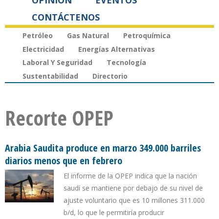
OPINIÓN
EVENTOS
CONTÁCTENOS
Petróleo
Gas Natural
Petroquímica
Electricidad
Energías Alternativas
Laboral Y Seguridad
Tecnología
Sustentabilidad
Directorio
Recorte OPEP
Arabia Saudita produce en marzo 349.000 barriles
diarios menos que en febrero
El informe de la OPEP indica que la nación
saudí se mantiene por debajo de su nivel de
ajuste voluntario que es 10 millones 311.000
b/d, lo que le permitiría producir