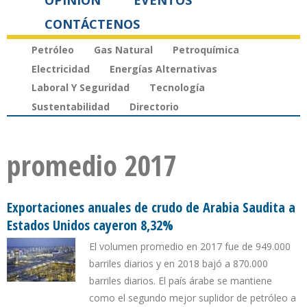
OPINIÓN
EVENTOS
CONTÁCTENOS
Petróleo
Gas Natural
Petroquímica
Electricidad
Energías Alternativas
Laboral Y Seguridad
Tecnología
Sustentabilidad
Directorio
promedio 2017
Exportaciones anuales de crudo de Arabia Saudita a
Estados Unidos cayeron 8,32%
El volumen promedio en 2017 fue de 949.000
barriles diarios y en 2018 bajó a 870.000
barriles diarios. El país árabe se mantiene
como el segundo mejor suplidor de petróleo a