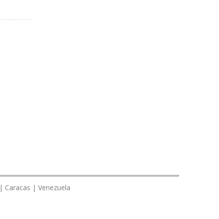
 | Caracas | Venezuela