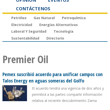
OPINIÓN
EVENTOS
CONTÁCTENOS
Petróleo
Gas Natural
Petroquímica
Electricidad
Energías Alternativas
Laboral Y Seguridad
Tecnología
Sustentabilidad
Directorio
Premier Oil
Pemex suscribió acuerdo para unificar campos con
Talos Energy en aguas someras del Golfo
El acuerdo tendrá una vigencia de dos años y
permitirá a las partes compartir información
relativa al reciente descubrimiento Zama