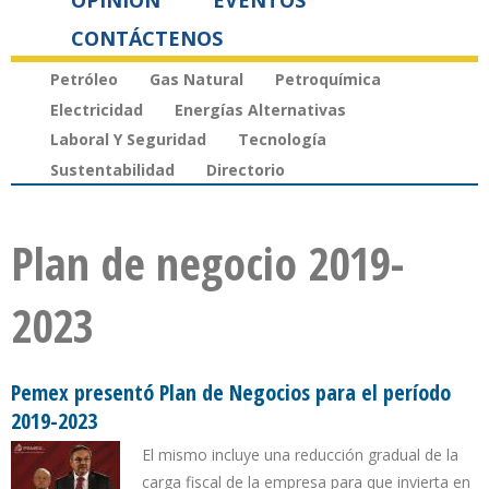
OPINIÓN
EVENTOS
CONTÁCTENOS
Petróleo
Gas Natural
Petroquímica
Electricidad
Energías Alternativas
Laboral Y Seguridad
Tecnología
Sustentabilidad
Directorio
Plan de negocio 2019-
2023
Pemex presentó Plan de Negocios para el período
2019-2023
El mismo incluye una reducción gradual de la
carga fiscal de la empresa para que invierta en