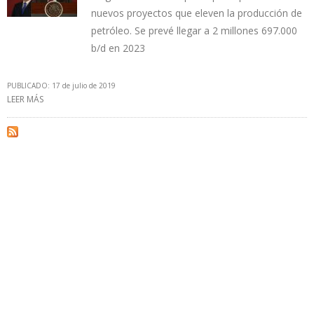
nuevos proyectos que eleven la producción de
petróleo. Se prevé llegar a 2 millones 697.000
b/d en 2023
PUBLICADO: 17 de julio de 2019
LEER MÁS
SOBRE PEMEX PRESENTÓ PLAN DE NEGOCIOS PARA EL PERÍODO
2019-2023