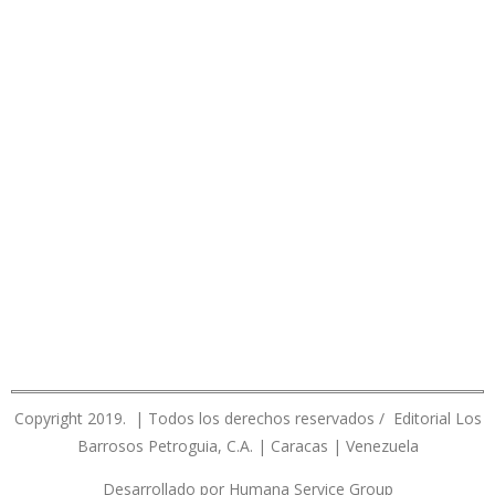
Copyright 2019. | Todos los derechos reservados / Editorial Los
Barrosos Petroguia, C.A. | Caracas | Venezuela
Desarrollado por Humana Service Group