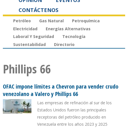
OPINIÓN
EVENTOS
CONTÁCTENOS
Petróleo
Gas Natural
Petroquímica
Electricidad
Energías Alternativas
Laboral Y Seguridad
Tecnología
Sustentabilidad
Directorio
Phillips 66
OFAC impone límites a Chevron para vender crudo
venezolano a Valero y Phillips 66
Las empresas de refinación al sur de los
Estados Unidos fueron las principales
receptoras del petróleo producido en
Venezuela entre los años 2023 y 2025