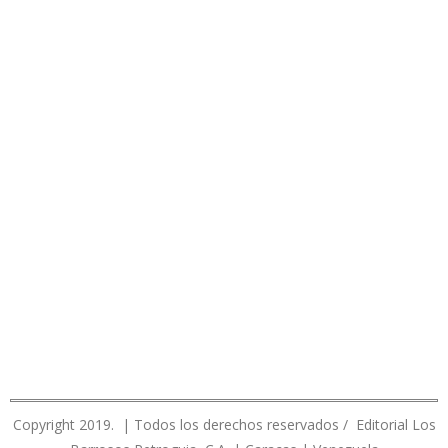
Copyright 2019. | Todos los derechos reservados / Editorial Los