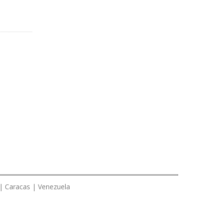
 | Caracas | Venezuela