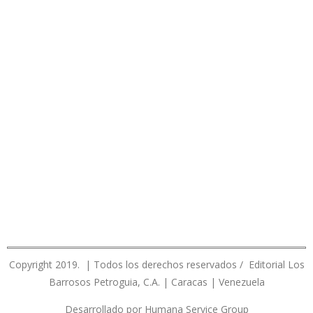
Copyright 2019. | Todos los derechos reservados / Editorial Los
Barrosos Petroguia, C.A. | Caracas | Venezuela
Desarrollado por Humana Service Group