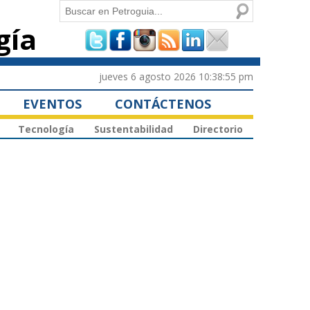
Buscar
gía
Formulario de
búsqueda
jueves 6 agosto 2026 10:38:55 pm
EVENTOS
CONTÁCTENOS
Tecnología
Sustentabilidad
Directorio