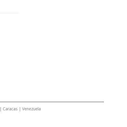
 | Caracas | Venezuela