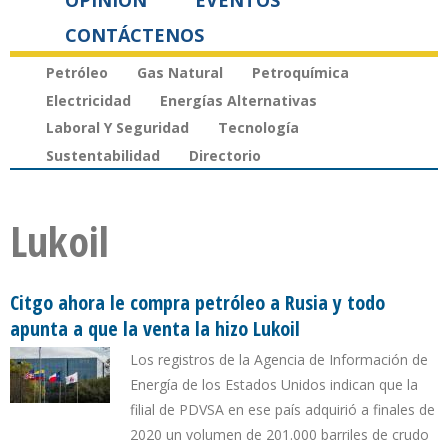
OPINIÓN
EVENTOS
CONTÁCTENOS
Petróleo
Gas Natural
Petroquímica
Electricidad
Energías Alternativas
Laboral Y Seguridad
Tecnología
Sustentabilidad
Directorio
Lukoil
Citgo ahora le compra petróleo a Rusia y todo
apunta a que la venta la hizo Lukoil
Los registros de la Agencia de Información de
Energía de los Estados Unidos indican que la
filial de PDVSA en ese país adquirió a finales de
2020 un volumen de 201.000 barriles de crudo