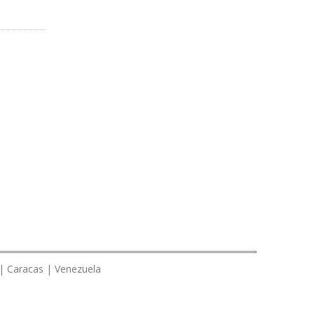
 | Caracas | Venezuela