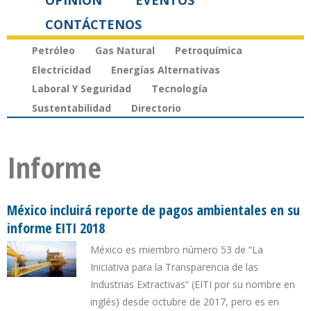
OPINIÓN
EVENTOS
CONTÁCTENOS
Petróleo
Gas Natural
Petroquímica
Electricidad
Energías Alternativas
Laboral Y Seguridad
Tecnología
Sustentabilidad
Directorio
Informe
México incluirá reporte de pagos ambientales en su
informe EITI 2018
México es miembro número 53 de “La
Iniciativa para la Transparencia de las
Industrias Extractivas” (EITI por su nombre en
inglés) desde octubre de 2017, pero es en