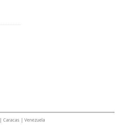
 | Caracas | Venezuela