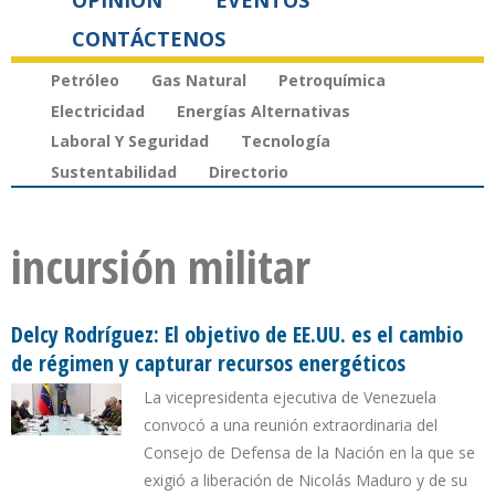
OPINIÓN
EVENTOS
CONTÁCTENOS
Petróleo
Gas Natural
Petroquímica
Electricidad
Energías Alternativas
Laboral Y Seguridad
Tecnología
Sustentabilidad
Directorio
incursión militar
Delcy Rodríguez: El objetivo de EE.UU. es el cambio
de régimen y capturar recursos energéticos
La vicepresidenta ejecutiva de Venezuela
convocó a una reunión extraordinaria del
Consejo de Defensa de la Nación en la que se
exigió a liberación de Nicolás Maduro y de su