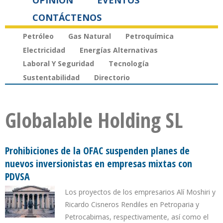
OPINIÓN
EVENTOS
CONTÁCTENOS
Petróleo
Gas Natural
Petroquímica
Electricidad
Energías Alternativas
Laboral Y Seguridad
Tecnología
Sustentabilidad
Directorio
Globalable Holding SL
Prohibiciones de la OFAC suspenden planes de
nuevos inversionistas en empresas mixtas con
PDVSA
Los proyectos de los empresarios Alí Moshiri y
Ricardo Cisneros Rendiles en Petroparia y
Petrocabimas, respectivamente, así como el