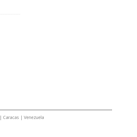
 | Caracas | Venezuela