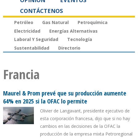
OPINIÓN
EVENTOS
CONTÁCTENOS
Petróleo
Gas Natural
Petroquímica
Electricidad
Energías Alternativas
Laboral Y Seguridad
Tecnología
Sustentabilidad
Directorio
Francia
Maurel & Prom prevé que su producción aumente
64% en 2025 si la OFAC lo permite
Olivier de Langavant, presidente ejecutivo de
esta corporación francesa, dijo que si no hay
cambios en las decisiones de la OFAC la
producción de la empresa mixta Petroregional