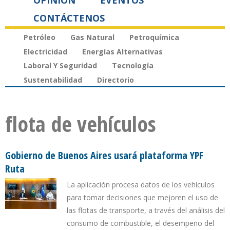
OPINIÓN
EVENTOS
CONTÁCTENOS
Petróleo
Gas Natural
Petroquímica
Electricidad
Energías Alternativas
Laboral Y Seguridad
Tecnología
Sustentabilidad
Directorio
flota de vehículos
Gobierno de Buenos Aires usará plataforma YPF
Ruta
La aplicación procesa datos de los vehículos
para tomar decisiones que mejoren el uso de
las flotas de transporte, a través del análisis del
consumo de combustible, el desempeño del