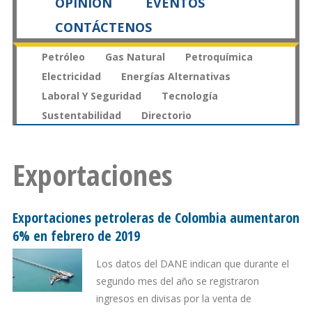
OPINIÓN
EVENTOS
CONTÁCTENOS
Petróleo
Gas Natural
Petroquímica
Electricidad
Energías Alternativas
Laboral Y Seguridad
Tecnología
Sustentabilidad
Directorio
Exportaciones
Exportaciones petroleras de Colombia aumentaron
6% en febrero de 2019
Los datos del DANE indican que durante el
segundo mes del año se registraron
ingresos en divisas por la venta de