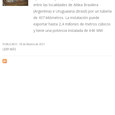
entre las localidades de Aldea Brasilera
(Argentina) e Uruguaiana (Brasil) por un tubería
de 437 kilómetros. La instalación puede
exportar hasta 2,4 millones de metros cúbicos
y tiene una potencia instalada de 640 MW
PUBLICADO: 18 de febrero de 2021
LEER MÁS
SOBRE ARGENTINA REANUDÓ EXPORTACIÓN DE GAS NATURAL A
BRASIL