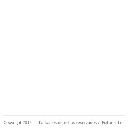
Copyright 2019. | Todos los derechos reservados / Editorial Los