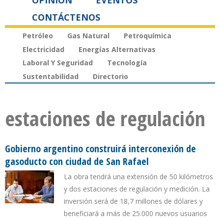
OPINIÓN
EVENTOS
CONTÁCTENOS
Petróleo
Gas Natural
Petroquímica
Electricidad
Energías Alternativas
Laboral Y Seguridad
Tecnología
Sustentabilidad
Directorio
estaciones de regulación
Gobierno argentino construirá interconexión de
gasoducto con ciudad de San Rafael
La obra tendrá una extensión de 50 kilómetros
y dos estaciones de regulación y medición. La
inversión será de 18,7 millones de dólares y
beneficiará a más de 25.000 nuevos usuarios