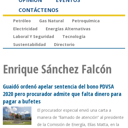
OPINIÓN
EVENTOS
CONTÁCTENOS
Petróleo
Gas Natural
Petroquímica
Electricidad
Energías Alternativas
Laboral Y Seguridad
Tecnología
Sustentabilidad
Directorio
Enrique Sánchez Falcón
Guaidó ordenó apelar sentencia del bono PDVSA
2020 pero procurador admite que falta dinero para
pagar a bufetes
El procurador especial envió una carta a
manera de “llamado de atención” al presidente
de la Comisión de Energía, Elías Matta, en la