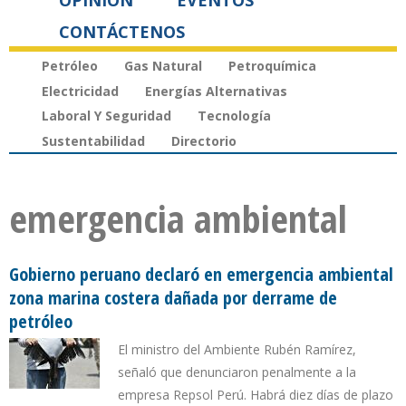
OPINIÓN
EVENTOS
CONTÁCTENOS
Petróleo
Gas Natural
Petroquímica
Electricidad
Energías Alternativas
Laboral Y Seguridad
Tecnología
Sustentabilidad
Directorio
emergencia ambiental
Gobierno peruano declaró en emergencia ambiental
zona marina costera dañada por derrame de
petróleo
El ministro del Ambiente Rubén Ramírez,
señaló que denunciaron penalmente a la
empresa Repsol Perú. Habrá diez días de plazo