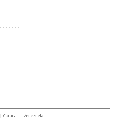
 | Caracas | Venezuela