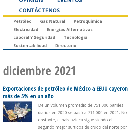
OPINIÓN
EVENTOS
CONTÁCTENOS
Petróleo
Gas Natural
Petroquímica
Electricidad
Energías Alternativas
Laboral Y Seguridad
Tecnología
Sustentabilidad
Directorio
diciembre 2021
Exportaciones de petróleo de México a EEUU cayeron
más de 5% en un año
De un volumen promedio de 751.000 barriles
diarios en 2020 se pasó a 711.000 en 2021. No
obstante, el país azteca sigue siendo el
segundo mejor surtidos de crudo del norte por