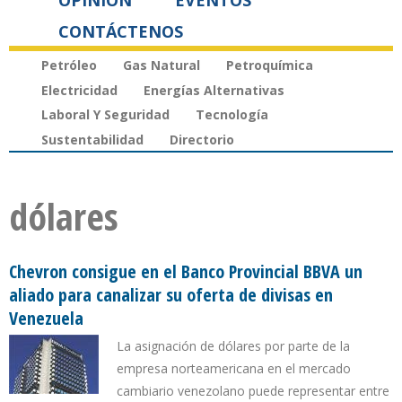
OPINIÓN
EVENTOS
CONTÁCTENOS
Petróleo
Gas Natural
Petroquímica
Electricidad
Energías Alternativas
Laboral Y Seguridad
Tecnología
Sustentabilidad
Directorio
dólares
Chevron consigue en el Banco Provincial BBVA un
aliado para canalizar su oferta de divisas en
Venezuela
La asignación de dólares por parte de la
empresa norteamericana en el mercado
cambiario venezolano puede representar entre