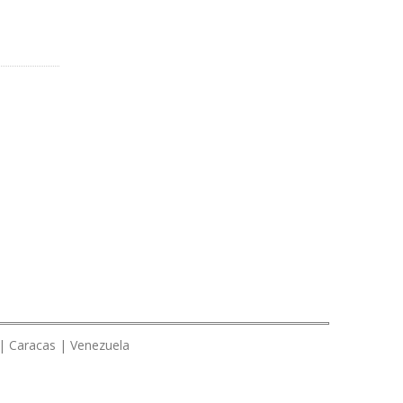
 | Caracas | Venezuela