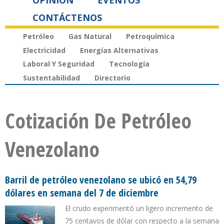
OPINIÓN
EVENTOS
CONTÁCTENOS
Petróleo
Gas Natural
Petroquímica
Electricidad
Energías Alternativas
Laboral Y Seguridad
Tecnología
Sustentabilidad
Directorio
Cotización De Petróleo
Venezolano
Barril de petróleo venezolano se ubicó en 54,79
dólares en semana del 7 de diciembre
El crudo experimentó un ligero incremento de
75 centavos de dólar con respecto a la semana