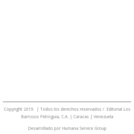
Copyright 2019. | Todos los derechos reservados / Editorial Los
Barrosos Petroguia, C.A. | Caracas | Venezuela
Desarrollado por Humana Service Group