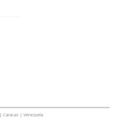
 | Caracas | Venezuela