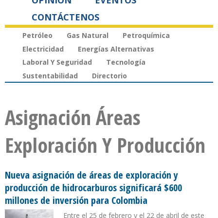
OPINIÓN
EVENTOS
CONTÁCTENOS
Petróleo
Gas Natural
Petroquímica
Electricidad
Energías Alternativas
Laboral Y Seguridad
Tecnología
Sustentabilidad
Directorio
Asignación Áreas
Exploración Y Producción
Nueva asignación de áreas de exploración y
producción de hidrocarburos significará $600
millones de inversión para Colombia
Entre el 25 de febrero y el 22 de abril de este