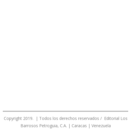
Copyright 2019. | Todos los derechos reservados / Editorial Los
Barrosos Petroguia, C.A. | Caracas | Venezuela