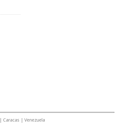
 | Caracas | Venezuela