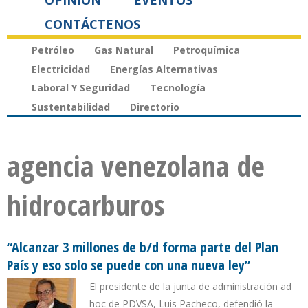
OPINIÓN
EVENTOS
CONTÁCTENOS
Petróleo
Gas Natural
Petroquímica
Electricidad
Energías Alternativas
Laboral Y Seguridad
Tecnología
Sustentabilidad
Directorio
agencia venezolana de
hidrocarburos
“Alcanzar 3 millones de b/d forma parte del Plan
País y eso solo se puede con una nueva ley”
El presidente de la junta de administración ad
hoc de PDVSA, Luis Pacheco, defendió la