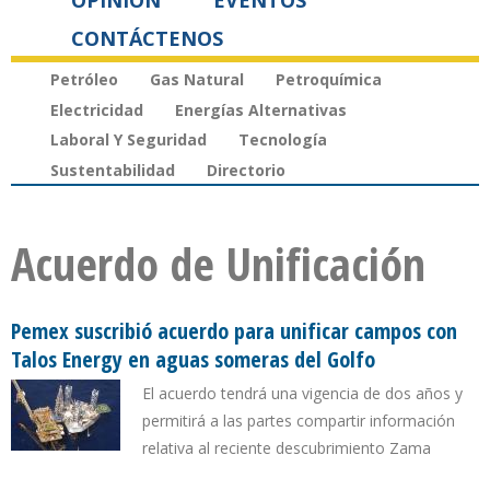
OPINIÓN
EVENTOS
CONTÁCTENOS
Petróleo
Gas Natural
Petroquímica
Electricidad
Energías Alternativas
Laboral Y Seguridad
Tecnología
Sustentabilidad
Directorio
Acuerdo de Unificación
Pemex suscribió acuerdo para unificar campos con
Talos Energy en aguas someras del Golfo
El acuerdo tendrá una vigencia de dos años y
permitirá a las partes compartir información
relativa al reciente descubrimiento Zama