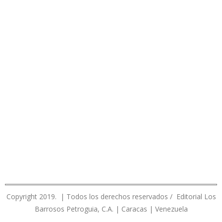
Copyright 2019. | Todos los derechos reservados / Editorial Los
Barrosos Petroguia, C.A. | Caracas | Venezuela